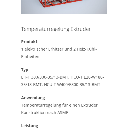
Temperaturregelung Extruder
Produkt
1 elektrischer Erhitzer und 2 Heiz-Kühl-
Einheiten
Typ
EH-T 300/300-35/13-BMT, HCU-T E20-W180-
35/13-BMT, HCU-T W400/E300-35/13-BMT
Anwendung
Temperaturregelung für einen Extruder,
Konstruktion nach ASME
Leistung