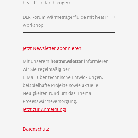
heat 11 in Kirchlengern
DLR-Forum Wärmeträgerfluide mit heat11
Workshop
Jetzt Newsletter abonnieren!
Mit unserem
heatnewsletter
informieren
wir Sie regelmäßig per
E-Mail über technische Entwicklungen,
beispielhafte Projekte sowie aktuelle
Neuigkeiten rund um das Thema
Prozesswärmeversorgung.
Jetzt zur Anmeldung!
Datenschutz