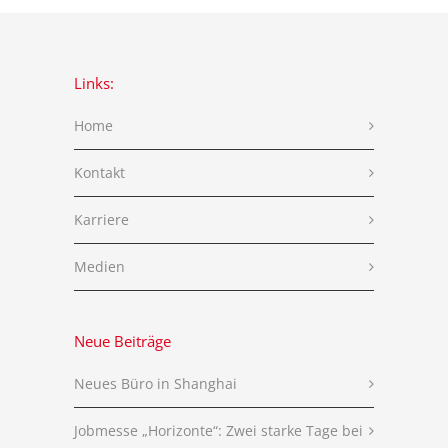
Links:
Home
Kontakt
Karriere
Medien
Neue Beiträge
Neues Büro in Shanghai
Jobmesse „Horizonte“: Zwei starke Tage bei