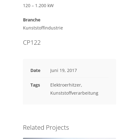
120 – 1.200 kW
Branche
Kunststoffindustrie
CP122
Date
Juni 19, 2017
Tags
Elektroerhitzer,
Kunststoffverarbeitung
Related Projects