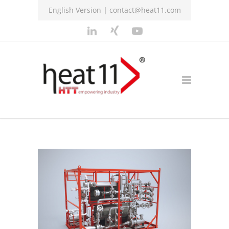
English Version
|
contact@heat11.com