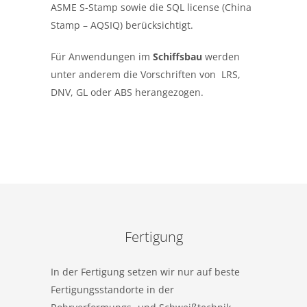
ASME S-Stamp sowie die SQL license (China
Stamp – AQSIQ) berücksichtigt.
Für Anwendungen im
Schiffsbau
werden
unter anderem die Vorschriften von LRS,
DNV, GL oder ABS herangezogen.
Fertigung
In der Fertigung setzen wir nur auf beste
Fertigungsstandorte in der