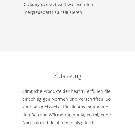
Deckung des weltweit wachsenden
Energiebedarfs zu realisieren.
Zulassung
Sämtliche Produkte der heat 11 erfüllen die
einschlägigen Normen und Vorschriften. So
sind beispielsweise für die Auslegung und
den Bau von Wärmeträgeranlagen folgende
Normen und Richlinien maßgeblich: