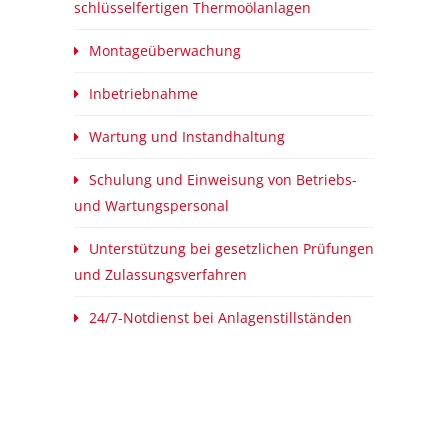
schlüsselfertigen Thermoölanlagen
Montageüberwachung
Inbetriebnahme
Wartung und Instandhaltung
Schulung und Einweisung von Betriebs-
und Wartungspersonal
Unterstützung bei gesetzlichen Prüfungen
und Zulassungsverfahren
24/7-Notdienst bei Anlagenstillständen