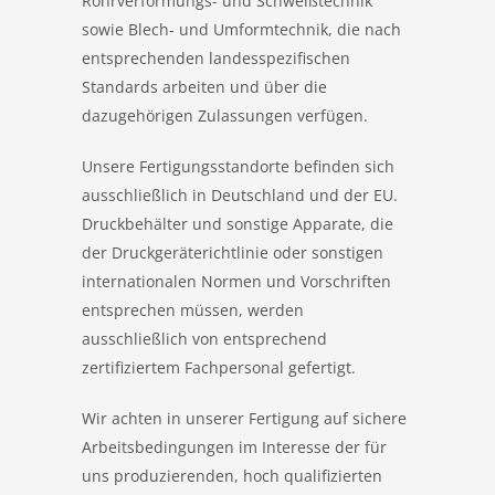
Rohrverformungs- und Schweißtechnik
sowie Blech- und Umformtechnik, die nach
entsprechenden landesspezifischen
Standards arbeiten und über die
dazugehörigen Zulassungen verfügen.
Unsere Fertigungsstandorte befinden sich
ausschließlich in Deutschland und der EU.
Druckbehälter und sonstige Apparate, die
der Druckgeräterichtlinie oder sonstigen
internationalen Normen und Vorschriften
entsprechen müssen, werden
ausschließlich von entsprechend
zertifiziertem Fachpersonal gefertigt.
Wir achten in unserer Fertigung auf sichere
Arbeitsbedingungen im Interesse der für
uns produzierenden, hoch qualifizierten