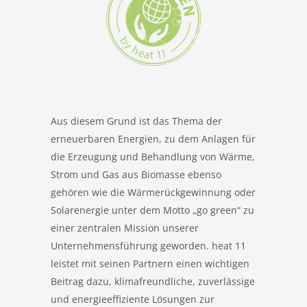
Aus diesem Grund ist das Thema der
erneuerbaren Energien, zu dem Anlagen für
die Erzeugung und Behandlung von Wärme,
Strom und Gas aus Biomasse ebenso
gehören wie die Wärmerückgewinnung oder
Solarenergie unter dem Motto „go green“ zu
einer zentralen Mission unserer
Unternehmensführung geworden. heat 11
leistet mit seinen Partnern einen wichtigen
Beitrag dazu, klimafreundliche, zuverlässige
und energieeffiziente Lösungen zur