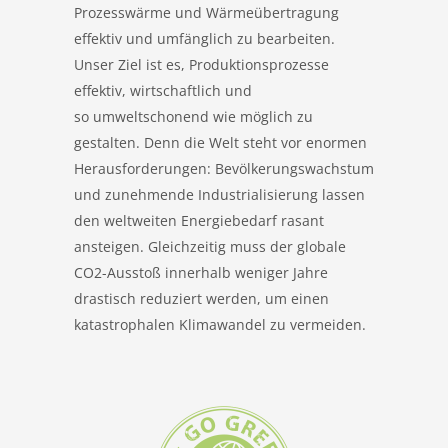
Prozesswärme und Wärmeübertragung
effektiv und umfänglich zu bearbeiten.
Unser Ziel ist es, Produktionsprozesse
effektiv, wirtschaftlich und
so umweltschonend wie möglich zu
gestalten. Denn die Welt steht vor enormen
Herausforderungen: Bevölkerungswachstum
und zunehmende Industrialisierung lassen
den weltweiten Energiebedarf rasant
ansteigen. Gleichzeitig muss der globale
CO2-Ausstoß innerhalb weniger Jahre
drastisch reduziert werden, um einen
katastrophalen Klimawandel zu vermeiden.