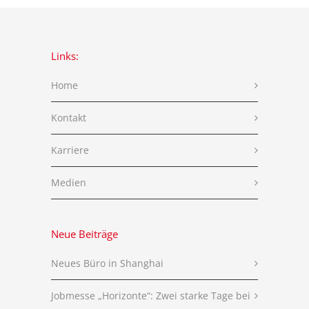
Links:
Home
Kontakt
Karriere
Medien
Neue Beiträge
Neues Büro in Shanghai
Jobmesse „Horizonte“: Zwei starke Tage bei