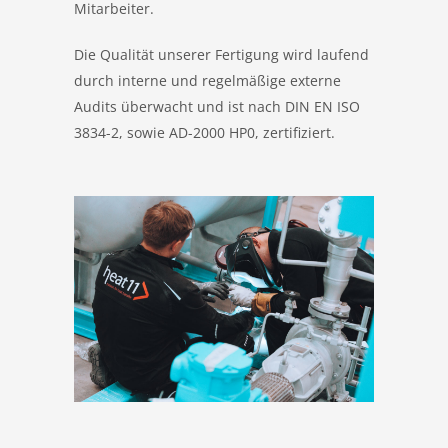
Mitarbeiter.
Die Qualität unserer Fertigung wird laufend
durch interne und regelmäßige externe
Audits überwacht und ist nach DIN EN ISO
3834-2, sowie AD-2000 HP0, zertifiziert.