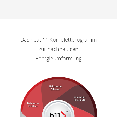
Das heat 11 Komplettprogramm
zur nachhaltigen
Energieumformung