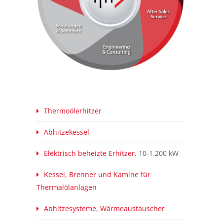
Thermoölerhitzer
Abhitzekessel
Elektrisch beheizte Erhitzer
, 10-1.200 kW
Kessel, Brenner und Kamine für
Thermalölanlagen
Abhitzesysteme, Wärmeaustauscher