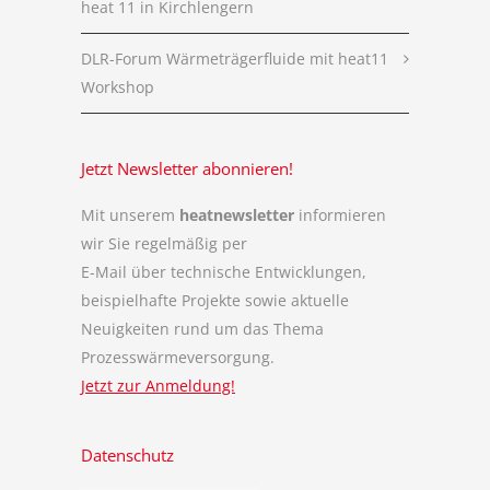
heat 11 in Kirchlengern
DLR-Forum Wärmeträgerfluide mit heat11
Workshop
Jetzt Newsletter abonnieren!
Mit unserem
heatnewsletter
informieren
wir Sie regelmäßig per
E-Mail über technische Entwicklungen,
beispielhafte Projekte sowie aktuelle
Neuigkeiten rund um das Thema
Prozesswärmeversorgung.
Jetzt zur Anmeldung!
Datenschutz