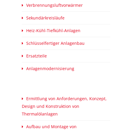
Verbrennungsluftvorwärmer
Sekundärkreisläufe
Heiz-Kühl-Tiefkühl-Anlagen
Schlüsselfertiger Anlagenbau
Ersatzteile
Anlagenmodernisierung
Ermittlung von Anforderungen, Konzept,
Design und Konstruktion von
Thermalölanlagen
Aufbau und Montage von