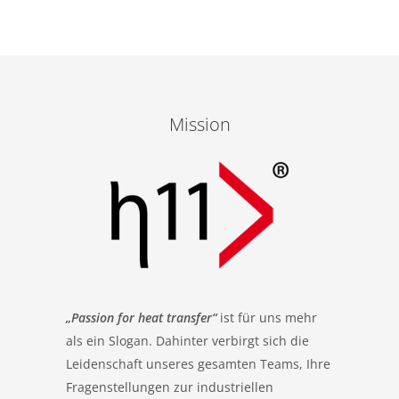
Mission
„Passion for heat transfer“
ist für uns mehr
als ein Slogan. Dahinter verbirgt sich die
Leidenschaft unseres gesamten Teams, Ihre
Fragenstellungen zur industriellen