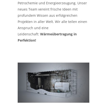
Petrochemie und Energieerzeugung. Unser
neues Team vereint frische Ideen mit
profundem Wissen aus erfolgreichen
Projekten in aller Welt. Wir alle teilen einen
Anspruch und eine
Leidenschaft:
Wärmeübertragung in
Perfektion!