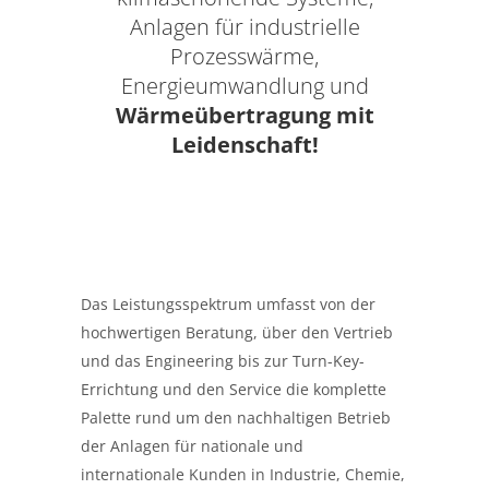
Anlagen für industrielle
Prozesswärme,
Energieumwandlung und
Wärmeübertragung mit
Leidenschaft!
Das Leistungsspektrum umfasst von der
hochwertigen Beratung, über den Vertrieb
und das Engineering bis zur Turn-Key-
Errichtung und den Service die komplette
Palette rund um den nachhaltigen Betrieb
der Anlagen für nationale und
internationale Kunden in Industrie, Chemie,