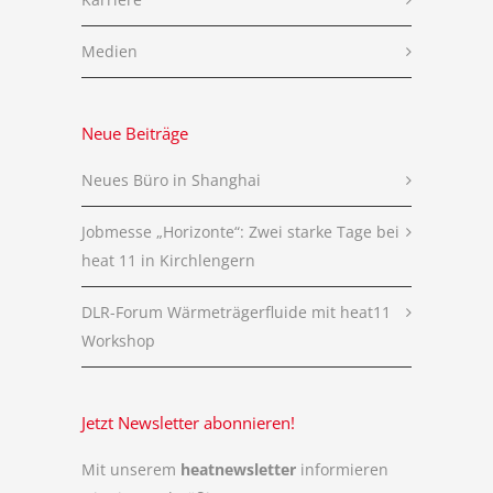
Medien
Neue Beiträge
Neues Büro in Shanghai
Jobmesse „Horizonte“: Zwei starke Tage bei
heat 11 in Kirchlengern
DLR-Forum Wärmeträgerfluide mit heat11
Workshop
Jetzt Newsletter abonnieren!
Mit unserem
heatnewsletter
informieren