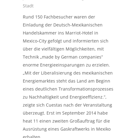
Stadt
Rund 150 Fachbesucher waren der
Einladung der Deutsch-Mexikanischen
Handelskammer ins Marriot-Hotel in
Mexico-City gefolgt und informierten sich
über die vielfältigen Möglichkeiten, mit
Technik „made by German companies“
enorme Energieeinsparungen zu erzielen.
„Mit der Liberalisierung des mexikanischen
Energiemarktes steht das Land am Beginn
eines deutlichen Transformationsprozesses
zu Nachhaltigkeit und Energieeffizienz.“,
zeigte sich Cuestas nach der Veranstaltung
überzeugt. Erst im September 2014 habe
heat 11 einen zweiten Großauftrag für die
Ausrüstung eines Gaskraftwerks in Mexiko
erhalten.