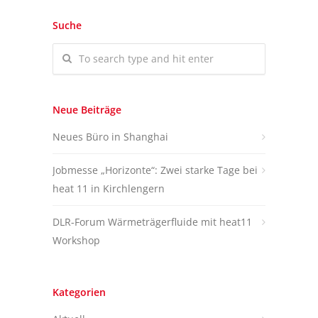
Suche
Neue Beiträge
Neues Büro in Shanghai
Jobmesse „Horizonte“: Zwei starke Tage bei
heat 11 in Kirchlengern
DLR-Forum Wärmeträgerfluide mit heat11
Workshop
Kategorien