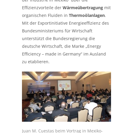
Effizienzvorteile der
Wärmeübertragung
mit
organischen Fluiden in
Thermoölanlagen
.
Mit der Exportinitiative Energieeffizienz des
Bundesministeriums für Wirtschaft
unterstützt die Bundesregierung die
deutsche Wirtschaft, die Marke „Energy
Efficiency – made in Germany“ im Ausland
zu etablieren.
Juan M. Cuestas beim Vortrag in Mexiko-