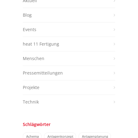
Aktuell
Blog
Events
heat 11 Fertigung
Menschen
Pressemitteilungen
Projekte
Technik
Schlägwörter
Achema
Anlagenkonzept
Anlagenplanung