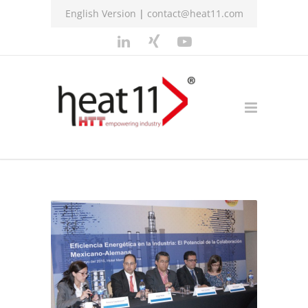
English Version
|
contact@heat11.com