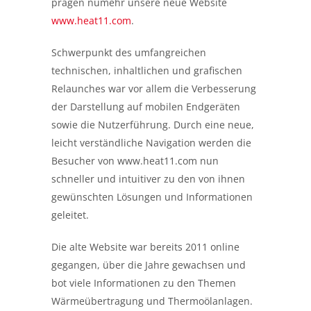
prägen numehr unsere neue Website
www.heat11.com
.
Schwerpunkt des umfangreichen
technischen, inhaltlichen und grafischen
Relaunches war vor allem die Verbesserung
der Darstellung auf mobilen Endgeräten
sowie die Nutzerführung. Durch eine neue,
leicht verständliche Navigation werden die
Besucher von www.heat11.com nun
schneller und intuitiver zu den von ihnen
gewünschten Lösungen und Informationen
geleitet.
Die alte Website war bereits 2011 online
gegangen, über die Jahre gewachsen und
bot viele Informationen zu den Themen
Wärmeübertragung und Thermoölanlagen.