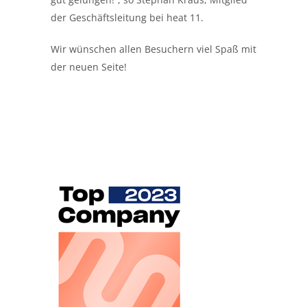
der Geschäftsleitung bei heat 11.
Wir wünschen allen Besuchern viel Spaß mit
der neuen Seite!