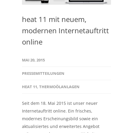
heat 11 mit neuem,
modernen Internetauftritt
online
MAI 20, 2015
PRESSEMITTEILUNGEN
HEAT 11
,
THERMOÖLANLAGEN
Seit dem 18. Mai 2015 ist unser neuer
Internetauftritt online. Ein frisches,
modernes Erscheinungsbild sowie ein
aktualisiertes und erweitertes Angebot