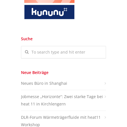
Suche
Neue Beiträge
Neues Büro in Shanghai
Jobmesse „Horizonte“: Zwei starke Tage bei
heat 11 in Kirchlengern
DLR-Forum Wärmeträgerfluide mit heat11
Workshop