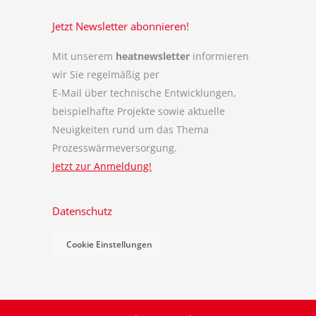
Jetzt Newsletter abonnieren!
Mit unserem
heatnewsletter
informieren
wir Sie regelmäßig per
E-Mail über technische Entwicklungen,
beispielhafte Projekte sowie aktuelle
Neuigkeiten rund um das Thema
Prozesswärmeversorgung.
Jetzt zur Anmeldung!
Datenschutz
Cookie Einstellungen