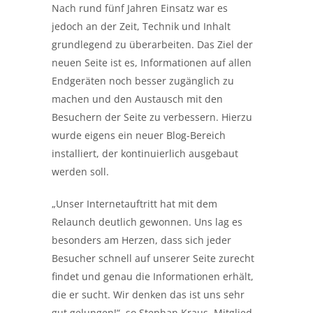
Nach rund fünf Jahren Einsatz war es
jedoch an der Zeit, Technik und Inhalt
grundlegend zu überarbeiten. Das Ziel der
neuen Seite ist es, Informationen auf allen
Endgeräten noch besser zugänglich zu
machen und den Austausch mit den
Besuchern der Seite zu verbessern. Hierzu
wurde eigens ein neuer Blog-Bereich
installiert, der kontinuierlich ausgebaut
werden soll.
„Unser Internetauftritt hat mit dem
Relaunch deutlich gewonnen. Uns lag es
besonders am Herzen, dass sich jeder
Besucher schnell auf unserer Seite zurecht
findet und genau die Informationen erhält,
die er sucht. Wir denken das ist uns sehr
gut gelungen!“, so Stephan Kraus, Mitglied