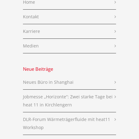
Home
Kontakt
Karriere
Medien
Neue Beiträge
Neues Büro in Shanghai
Jobmesse „Horizonte“: Zwei starke Tage bei
heat 11 in Kirchlengern
DLR-Forum Wärmeträgerfluide mit heat11
Workshop