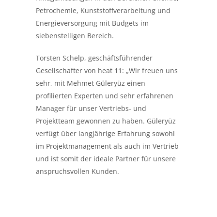
Petrochemie, Kunststoffverarbeitung und
Energieversorgung mit Budgets im
siebenstelligen Bereich.
Torsten Schelp, geschäftsführender
Gesellschafter von heat 11: „Wir freuen uns
sehr, mit Mehmet Güleryüz einen
profilierten Experten und sehr erfahrenen
Manager für unser Vertriebs- und
Projektteam gewonnen zu haben. Güleryüz
verfügt über langjährige Erfahrung sowohl
im Projektmanagement als auch im Vertrieb
und ist somit der ideale Partner für unsere
anspruchsvollen Kunden.