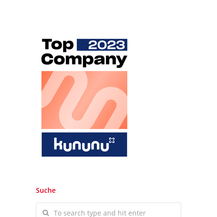
Suche