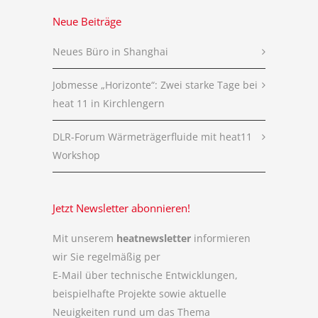
Neue Beiträge
Neues Büro in Shanghai
Jobmesse „Horizonte“: Zwei starke Tage bei
heat 11 in Kirchlengern
DLR-Forum Wärmeträgerfluide mit heat11
Workshop
Jetzt Newsletter abonnieren!
Mit unserem
heatnewsletter
informieren
wir Sie regelmäßig per
E-Mail über technische Entwicklungen,
beispielhafte Projekte sowie aktuelle
Neuigkeiten rund um das Thema