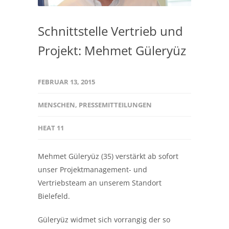
Schnittstelle Vertrieb und
Projekt: Mehmet Güleryüz
FEBRUAR 13, 2015
MENSCHEN
,
PRESSEMITTEILUNGEN
HEAT 11
Mehmet Güleryüz (35) verstärkt ab sofort
unser Projektmanagement- und
Vertriebsteam an unserem Standort
Bielefeld.
Güleryüz widmet sich vorrangig der so