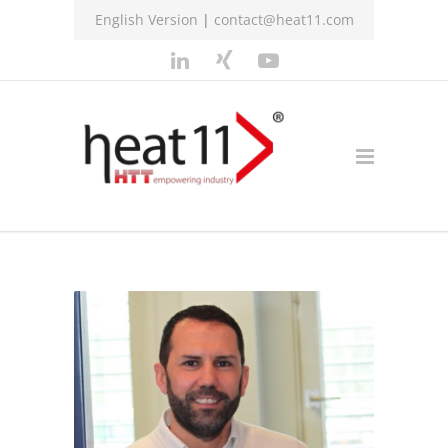
English Version
|
contact@heat11.com