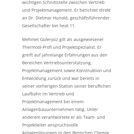
wichtigen Schnittstelle zwischen Vertrieb
und Projektmanagement. Er berichtet direkt
an Dr. Dietmar Hunold, geschäftsführender
Gesellschafter bei heat 11.
Mehmet Güleryüz gilt als ausgewiesener
Thermoöl-Profi und Projektspezialist. Er
greift auf jahrelange Erfahrungen aus den
Bereichen Vertriebsunterstützung,
Projektmanagement sowie Konstruktion und
Entwicklung zurück und war bereits in
seiner vorherigen Station seiner beruflichen
Laufbahn im Vertrieb und
Projektmanagement bei einem
Anlagenbauunternehmen tätig. Unter
anderem verantwortete er als Team- und
Projektleiter anspruchsvolle
Anlagenlösungen in den Bereichen Chemie,