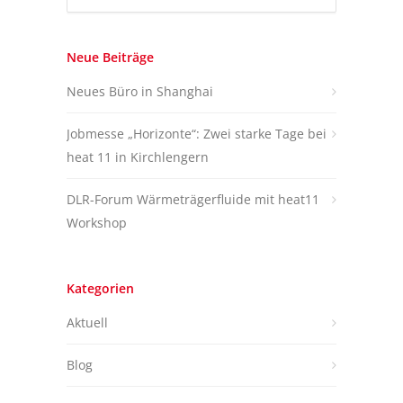
Neue Beiträge
Neues Büro in Shanghai
Jobmesse „Horizonte“: Zwei starke Tage bei
heat 11 in Kirchlengern
DLR-Forum Wärmeträgerfluide mit heat11
Workshop
Kategorien
Aktuell
Blog