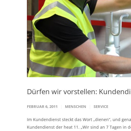
Dürfen wir vorstellen: Kundend
FEBRUAR 6, 2011
MENSCHEN
SERVICE
Im Kundendienst steckt das Wort „dienen“, und gen
Kundendienst der heat 11. „Wir sind an 7 Tagen in 