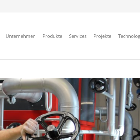
Unternehmen
Produkte
Services
Projekte
Technolog