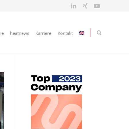
ie
heatnews
Karriere
Kontakt