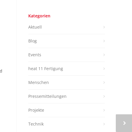
Kategorien
Aktuell
Blog
Events
heat 11 Fertigung
nd
Menschen
Pressemitteilungen
Projekte
Technik