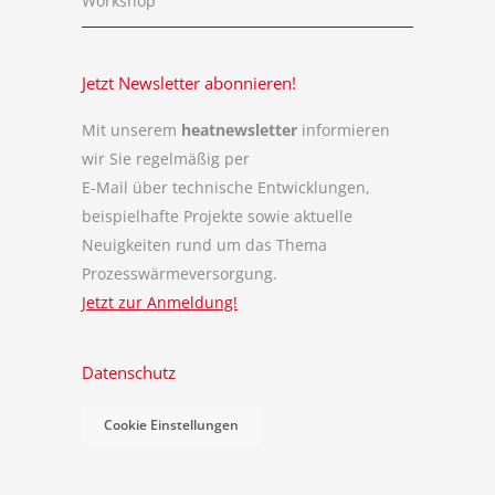
Workshop
Jetzt Newsletter abonnieren!
Mit unserem
heatnewsletter
informieren
wir Sie regelmäßig per
E-Mail über technische Entwicklungen,
beispielhafte Projekte sowie aktuelle
Neuigkeiten rund um das Thema
Prozesswärmeversorgung.
Jetzt zur Anmeldung!
Datenschutz
Cookie Einstellungen