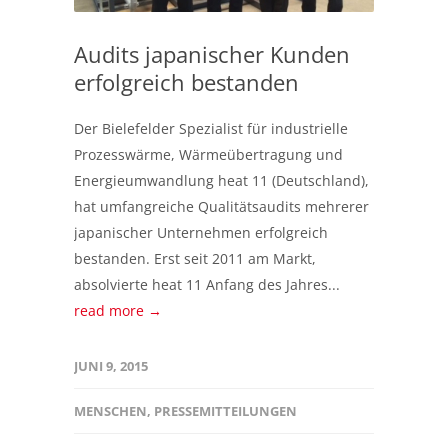
Audits japanischer Kunden
erfolgreich bestanden
Der Bielefelder Spezialist für industrielle
Prozesswärme, Wärmeübertragung und
Energieumwandlung heat 11 (Deutschland),
hat umfangreiche Qualitätsaudits mehrerer
japanischer Unternehmen erfolgreich
bestanden. Erst seit 2011 am Markt,
absolvierte heat 11 Anfang des Jahres...
read more →
JUNI 9, 2015
MENSCHEN
,
PRESSEMITTEILUNGEN