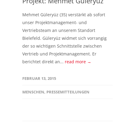
Projekt: Mehmet Güleryüz
Mehmet Güleryüz (35) verstärkt ab sofort
unser Projektmanagement- und
Vertriebsteam an unserem Standort
Bielefeld. Güleryüz widmet sich vorrangig
der so wichtigen Schnittstelle zwischen
Vertrieb und Projektmanagement. Er
berichtet direkt an...
read more →
FEBRUAR 13, 2015
MENSCHEN
,
PRESSEMITTEILUNGEN