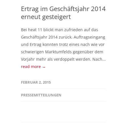
Ertrag im Geschäftsjahr 2014
erneut gesteigert
Bei heat 11 blickt man zufrieden auf das
Geschäftsjahr 2014 zurück. Auftragseingang
und Ertrag konnten trotz eines nach wie vor
schwierigen Marktumfelds gegenüber dem
Vorjahr mehr als verdoppelt werden. Nach...
read more →
FEBRUAR 2, 2015
PRESSEMITTEILUNGEN