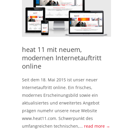
heat 11 mit neuem,
modernen Internetauftritt
online
Seit dem 18. Mai 2015 ist unser neuer
Internetauftritt online. Ein frisches,
modernes Erscheinungsbild sowie ein
aktualisiertes und erweitertes Angebot
prägen numehr unsere neue Website
www.heat11.com. Schwerpunkt des
umfangreichen technischen,...
read more →