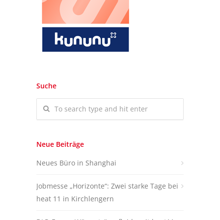
Suche
Neue Beiträge
Neues Büro in Shanghai
Jobmesse „Horizonte“: Zwei starke Tage bei
heat 11 in Kirchlengern