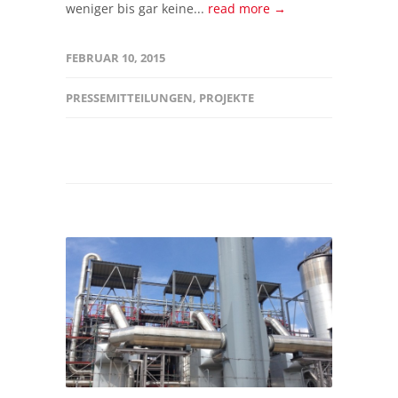
weniger bis gar keine...
read more →
FEBRUAR 10, 2015
PRESSEMITTEILUNGEN
,
PROJEKTE