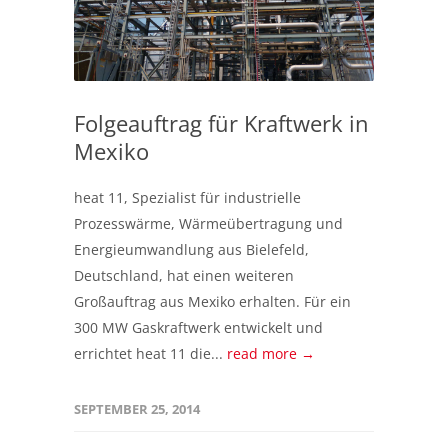
Folgeauftrag für Kraftwerk in
Mexiko
heat 11, Spezialist für industrielle
Prozesswärme, Wärmeübertragung und
Energieumwandlung aus Bielefeld,
Deutschland, hat einen weiteren
Großauftrag aus Mexiko erhalten. Für ein
300 MW Gaskraftwerk entwickelt und
errichtet heat 11 die...
read more →
SEPTEMBER 25, 2014