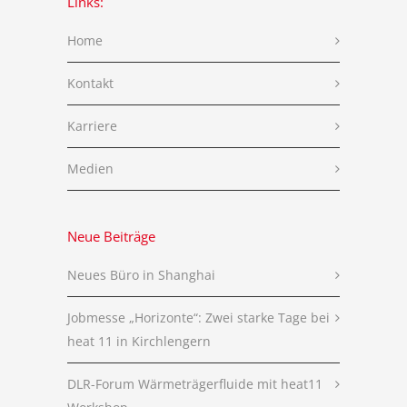
Links:
Home
Kontakt
Karriere
Medien
Neue Beiträge
Neues Büro in Shanghai
Jobmesse „Horizonte“: Zwei starke Tage bei
heat 11 in Kirchlengern
DLR-Forum Wärmeträgerfluide mit heat11