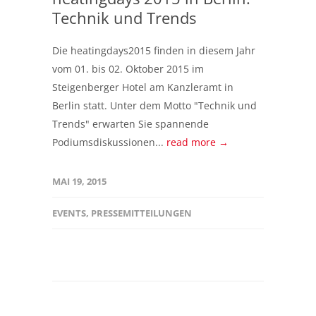
Technik und Trends
Die heatingdays2015 finden in diesem Jahr
vom 01. bis 02. Oktober 2015 im
Steigenberger Hotel am Kanzleramt in
Berlin statt. Unter dem Motto "Technik und
Trends" erwarten Sie spannende
Podiumsdiskussionen...
read more →
MAI 19, 2015
EVENTS
,
PRESSEMITTEILUNGEN