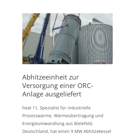
Abhitzeeinheit zur
Versorgung einer ORC-
Anlage ausgeliefert
heat 11, Spezialist für industrielle
Prozesswärme, Wärmeübertragung und
Energieumwandlung aus Bielefeld,
Deutschland, hat einen 9 MW Abhitzekessel