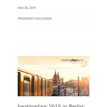
MAI 20, 2015
PRESSEMITTEILUNGEN
heatingdays 2015 in Berlin: