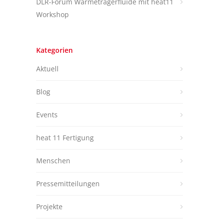
DLR-Forum Wärmeträgerfluide mit heat11
Workshop
Kategorien
Aktuell
Blog
Events
heat 11 Fertigung
Menschen
Pressemitteilungen
Projekte