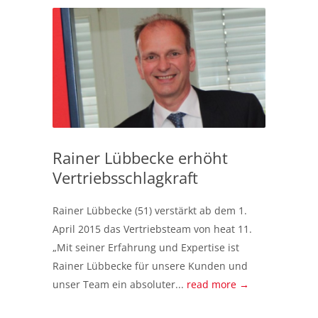
Rainer Lübbecke erhöht
Vertriebsschlagkraft
Rainer Lübbecke (51) verstärkt ab dem 1.
April 2015 das Vertriebsteam von heat 11.
„Mit seiner Erfahrung und Expertise ist
Rainer Lübbecke für unsere Kunden und
unser Team ein absoluter...
read more →