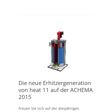
Die neue Erhitzergeneration
von heat 11 auf der ACHEMA
2015
Freuen Sie sich auf der diesjährigen