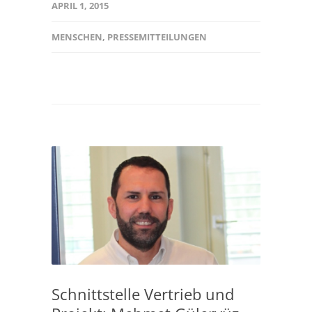
APRIL 1, 2015
MENSCHEN
,
PRESSEMITTEILUNGEN
Schnittstelle Vertrieb und