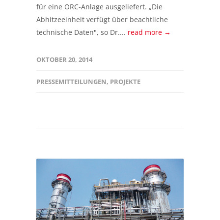
für eine ORC-Anlage ausgeliefert. „Die
Abhitzeeinheit verfügt über beachtliche
technische Daten", so Dr....
read more →
OKTOBER 20, 2014
PRESSEMITTEILUNGEN
,
PROJEKTE