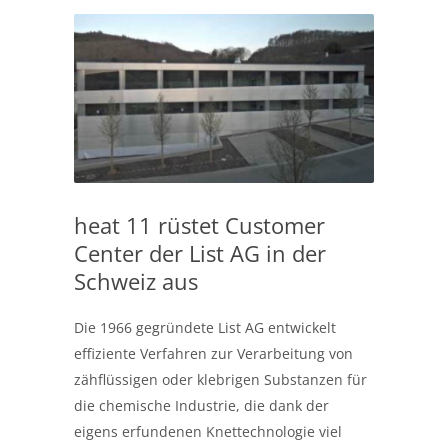
heat 11 rüstet Customer
Center der List AG in der
Schweiz aus
Die 1966 gegründete List AG entwickelt
effiziente Verfahren zur Verarbeitung von
zähflüssigen oder klebrigen Substanzen für
die chemische Industrie, die dank der
eigens erfundenen Knettechnologie viel