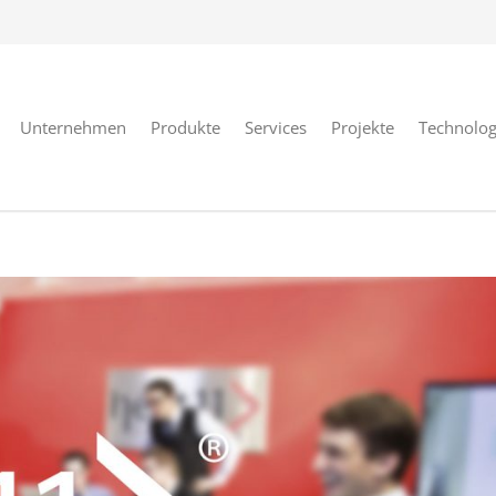
Unternehmen
Produkte
Services
Projekte
Technolog