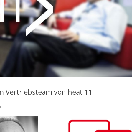
im Vertriebsteam von heat 11
N