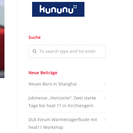
Suche
Neue Beiträge
Neues Büro in Shanghai
Jobmesse „Horizonte“: Zwei starke
Tage bei heat 11 in Kirchlengern
DLR-Forum Wärmeträgerfluide mit
heat11 Workshop