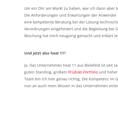
Um ein Ohr am Markt zu haben, war ich dann aber bere
Die Anforderungen und Erwartungen der Anwender s
eine kompetente Beratung bei der Lösung technisch
Verordnungen eingefordert und die Begleitung bei
Mischung hat mich neugierig gemacht und erklärt le
Und jetzt also heat 11?
Ja. Das Unternehmen heat 11 aus Bielefeld ist seit
guten Standing, großem
Produkt-Portfolio
und hoher 
Team bin ich hier genau richtig. Die Kompetenz im G
nun an auch mein Wissen in das Unternehmen einbr