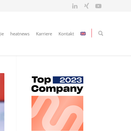
ie
heatnews
Karriere
Kontakt