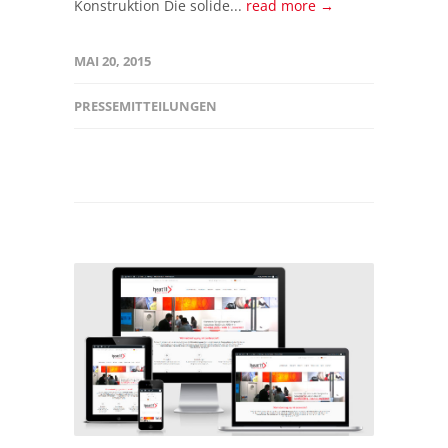
Konstruktion Die solide...
read more →
MAI 20, 2015
PRESSEMITTEILUNGEN