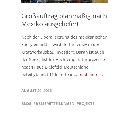
Großauftrag planmäßig nach
Mexiko ausgeliefert
Nach der Liberalisierung des mexikanischen
Energiemarktes wird dort intensiv in den
Kraftwerkausbau investiert. Daran ist auch
der Spezialist für Hochtemperaturprozesse
heat 11 aus Bielefeld, Deutschland,
beteiligt. heat 11 lieferte in...
read more →
AUGUST 20, 2015
BLOG
,
PRESSEMITTEILUNGEN
,
PROJEKTE