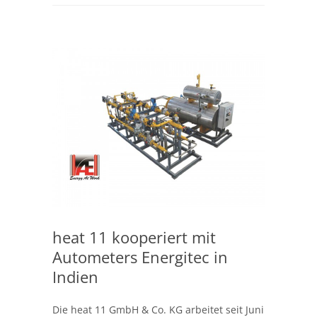
heat 11 kooperiert mit
Autometers Energitec in
Indien
Die heat 11 GmbH & Co. KG arbeitet seit Juni