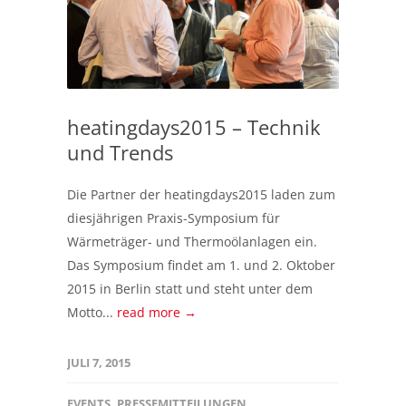
heatingdays2015 – Technik
und Trends
Die Partner der heatingdays2015 laden zum
diesjährigen Praxis-Symposium für
Wärmeträger- und Thermoölanlagen ein.
Das Symposium findet am 1. und 2. Oktober
2015 in Berlin statt und steht unter dem
Motto...
read more →
JULI 7, 2015
EVENTS
,
PRESSEMITTEILUNGEN