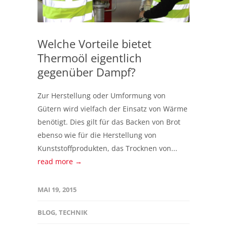
Welche Vorteile bietet
Thermoöl eigentlich
gegenüber Dampf?
Zur Herstellung oder Umformung von
Gütern wird vielfach der Einsatz von Wärme
benötigt. Dies gilt für das Backen von Brot
ebenso wie für die Herstellung von
Kunststoffprodukten, das Trocknen von...
read more →
MAI 19, 2015
BLOG
,
TECHNIK