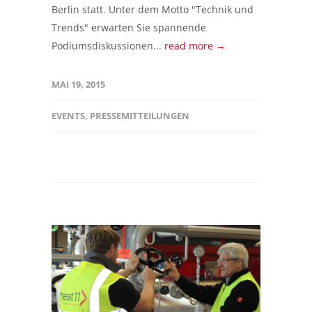
Berlin statt. Unter dem Motto "Technik und
Trends" erwarten Sie spannende
Podiumsdiskussionen...
read more →
MAI 19, 2015
EVENTS
,
PRESSEMITTEILUNGEN