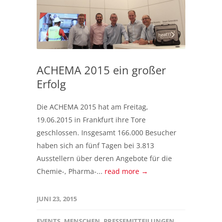
ACHEMA 2015 ein großer
Erfolg
Die ACHEMA 2015 hat am Freitag,
19.06.2015 in Frankfurt ihre Tore
geschlossen. Insgesamt 166.000 Besucher
haben sich an fünf Tagen bei 3.813
Ausstellern über deren Angebote für die
Chemie-, Pharma-...
read more →
JUNI 23, 2015
EVENTS
,
MENSCHEN
,
PRESSEMITTEILUNGEN