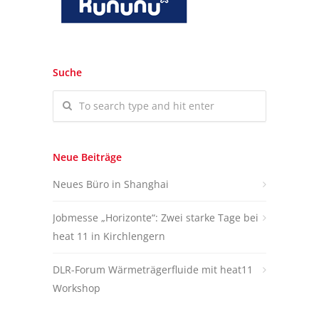
Suche
Neue Beiträge
Neues Büro in Shanghai
Jobmesse „Horizonte“: Zwei starke Tage bei
heat 11 in Kirchlengern
DLR-Forum Wärmeträgerfluide mit heat11
Workshop