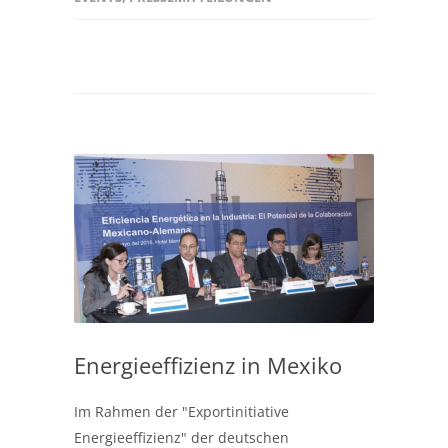
Energieeffizienz in Mexiko
Im Rahmen der "Exportinitiative
Energieeffizienz" der deutschen