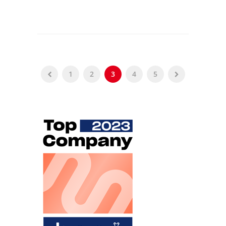
1
2
3
4
5