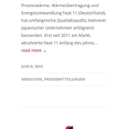
Prozesswärme, Wärmeübertragung und
Energieumwandlung heat 11 (Deutschland),
hat umfangreiche Qualitätsaudits mehrerer
japanischer Unternehmen erfolgreich
bestanden. Erst seit 2011 am Markt,
absolvierte heat 11 Anfang des Jahres...
read more →
JUNI 9, 2015
MENSCHEN
,
PRESSEMITTEILUNGEN