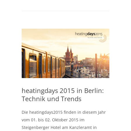
heatingdays 2015 in Berlin:
Technik und Trends
Die heatingdays2015 finden in diesem Jahr
vom 01. bis 02. Oktober 2015 im
Steigenberger Hotel am Kanzleramt in