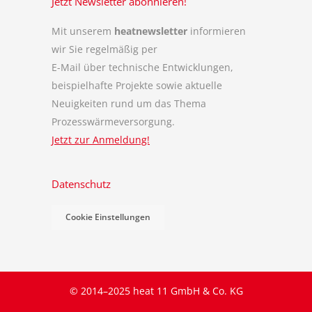
Jetzt Newsletter abonnieren!
Mit unserem
heatnewsletter
informieren
wir Sie regelmäßig per
E-Mail über technische Entwicklungen,
beispielhafte Projekte sowie aktuelle
Neuigkeiten rund um das Thema
Prozesswärmeversorgung.
Jetzt zur Anmeldung!
Datenschutz
Cookie Einstellungen
© 2014–2025 heat 11 GmbH & Co. KG