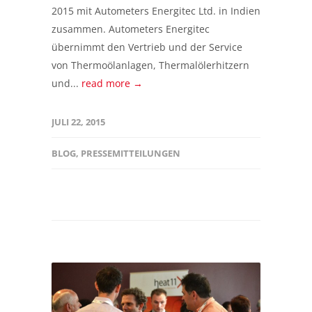
2015 mit Autometers Energitec Ltd. in Indien
zusammen. Autometers Energitec
übernimmt den Vertrieb und der Service
von Thermoölanlagen, Thermalölerhitzern
und...
read more →
JULI 22, 2015
BLOG
,
PRESSEMITTEILUNGEN