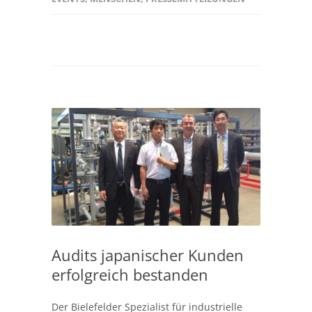
Audits japanischer Kunden
erfolgreich bestanden
Der Bielefelder Spezialist für industrielle