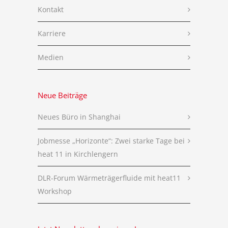
Kontakt
Karriere
Medien
Neue Beiträge
Neues Büro in Shanghai
Jobmesse „Horizonte“: Zwei starke Tage bei
heat 11 in Kirchlengern
DLR-Forum Wärmeträgerfluide mit heat11
Workshop