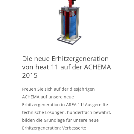
Die neue Erhitzergeneration
von heat 11 auf der ACHEMA
2015
Freuen Sie sich auf der diesjährigen
ACHEMA auf unsere neue
Erhitzergeneration in AREA 11! Ausgereifte
technische Lösungen, hundertfach bewährt,
bilden die Grundlage für unsere neue
Erhitzergeneration: Verbesserte