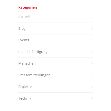
Kategorien
Aktuell
Blog
Events
heat 11 Fertigung
Menschen
Pressemitteilungen
Projekte
Technik