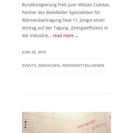
Bundesregierung hielt Juan Moises Cuestas,
Partner des Bielefelder Spezialisten für
Wärmeübertragung heat 11, jüngst einen
Vortrag auf der Tagung „Energieeffizienz in
der Industrie...
read more →
JUNI 26, 2015
EVENTS
,
MENSCHEN
,
PRESSEMITTEILUNGEN