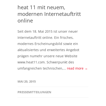
heat 11 mit neuem,
modernen Internetauftritt
online
Seit dem 18. Mai 2015 ist unser neuer
Internetauftritt online. Ein frisches,
modernes Erscheinungsbild sowie ein
aktualisiertes und erweitertes Angebot
prägen numehr unsere neue Website
www.heat11.com. Schwerpunkt des
umfangreichen technischen,...
read more →
MAI 20, 2015
PRESSEMITTEILUNGEN